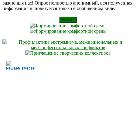
важно для нас! Опрос полностью анонимный, вся полученная
информация используется только в обобщенном виде.
Начать
Решаем вместе