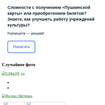
Сложности с получением «Пушкинской
карты» или приобретением билетов?
Знаете, как улучшить работу учреждений
культуры?
Напишите — решим!
Написать
Случайное фото