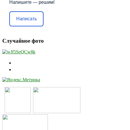
Напишите — решим!
Написать
Случайное фото