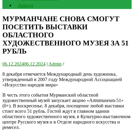
Аренда
МУРМАНЧАНЕ СНОВА СМОГУТ
ПОСЕТИТЬ ВЫСТАВКИ
ОБЛАСТНОГО
ХУДОЖЕСТВЕННОГО МУЗЕЯ ЗА 51
РУБЛЬ
06.12.2024
06.12.2024
|
Admin
/
8 декабря отмечается Международный день художника,
утвержденный в 2007 году Международной Ассоциацией
«Искусство народов мира»
В честь этого события Мурманский областной
художественный музей запускает акцию «Artmmuseum-51»
(0+). В воскресенье, 8 декабря, посещение любой выставки
стоит всего 51 рубль. Гостей ждут в главном здании
областного художественного музея, в Культурно-выставочном
центре Русского музея и в Отделе народного искусства и
ремесел.