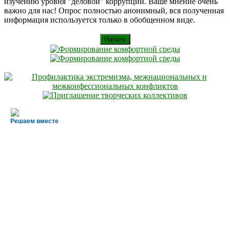
изучению уровня "деловой" коррупции. Ваше мнение очень
важно для нас! Опрос полностью анонимный, вся полученная
информация используется только в обобщенном виде.
Начать
Решаем вместе