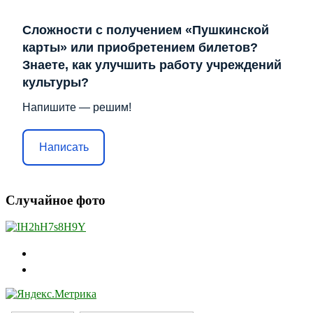
Сложности с получением «Пушкинской
карты» или приобретением билетов?
Знаете, как улучшить работу учреждений
культуры?
Напишите — решим!
Написать
Случайное фото