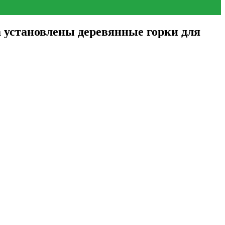
 установлены деревянные горки для