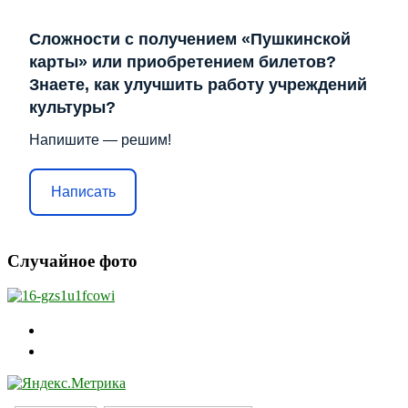
Сложности с получением «Пушкинской
карты» или приобретением билетов?
Знаете, как улучшить работу учреждений
культуры?
Напишите — решим!
Написать
Случайное фото