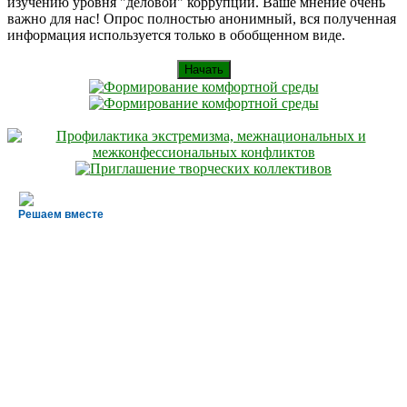
изучению уровня "деловой" коррупции. Ваше мнение очень
важно для нас! Опрос полностью анонимный, вся полученная
информация используется только в обобщенном виде.
Начать
Решаем вместе