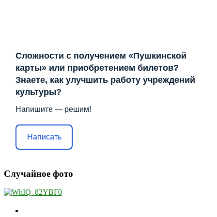
Сложности с получением «Пушкинской
карты» или приобретением билетов?
Знаете, как улучшить работу учреждений
культуры?
Напишите — решим!
Написать
Случайное фото