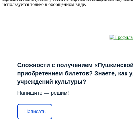
используется только в обобщенном виде.
Сложности с получением «Пушкинской
приобретением билетов? Знаете, как 
учреждений культуры?
Напишите — решим!
Написать