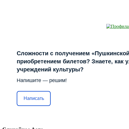
Сложности с получением «Пушкинской
приобретением билетов? Знаете, как 
учреждений культуры?
Напишите — решим!
Написать