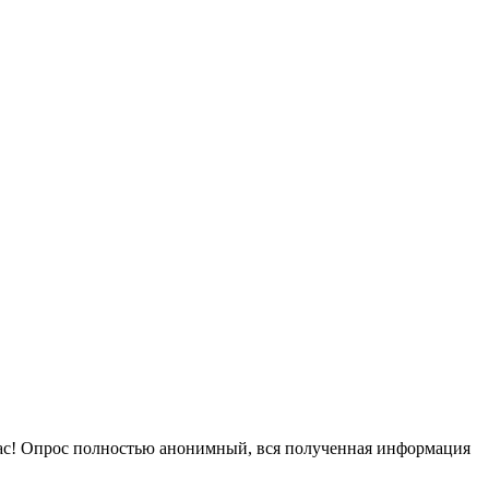
нас! Опрос полностью анонимный, вся полученная информация