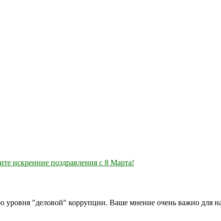
ите искренние поздравления с 8 Марта!
ию уровня "деловой" коррупции. Ваше мнение очень важно для 