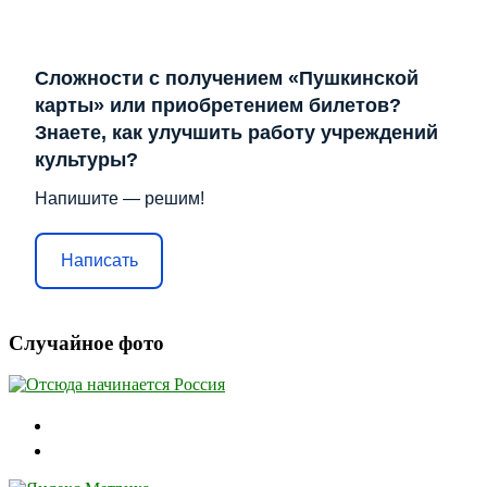
Сложности с получением «Пушкинской
карты» или приобретением билетов?
Знаете, как улучшить работу учреждений
культуры?
Напишите — решим!
Написать
Случайное фото