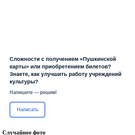
Сложности с получением «Пушкинской
карты» или приобретением билетов?
Знаете, как улучшить работу учреждений
культуры?
Напишите — решим!
Написать
Случайное фото