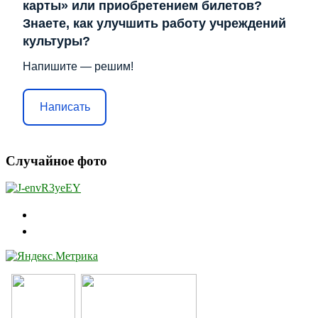
карты» или приобретением билетов?
Знаете, как улучшить работу учреждений
культуры?
Напишите — решим!
Написать
Случайное фото