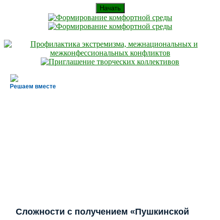
Начать
Решаем вместе
Сложности с получением «Пушкинской