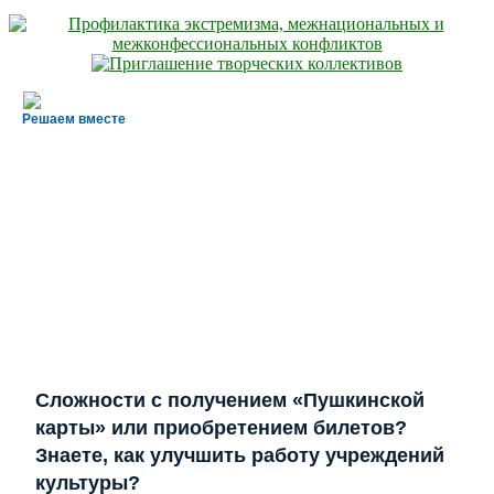
Решаем вместе
Сложности с получением «Пушкинской
карты» или приобретением билетов?
Знаете, как улучшить работу учреждений
культуры?