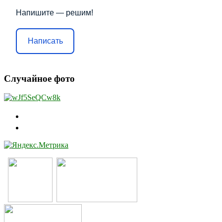
Напишите — решим!
Написать
Случайное фото