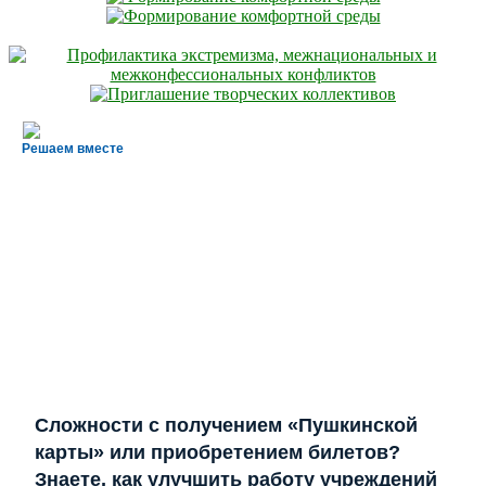
Решаем вместе
Сложности с получением «Пушкинской
карты» или приобретением билетов?
Знаете, как улучшить работу учреждений