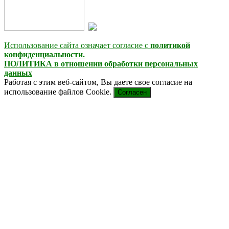
Использование сайта означает согласие с
политикой
конфиденциальности.
ПОЛИТИКА в отношении обработки персональных
данных
Работая с этим веб-сайтом, Вы даете свое согласие на
использование файлов Cookie.
Согласен