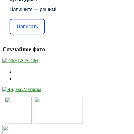
Напишите — решим!
Написать
Случайное фото