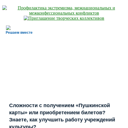
Решаем вместе
Сложности с получением «Пушкинской
карты» или приобретением билетов?
Знаете, как улучшить работу учреждений
культуры?