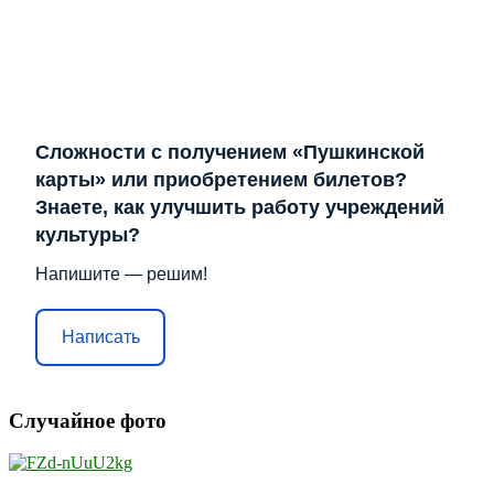
Сложности с получением «Пушкинской
карты» или приобретением билетов?
Знаете, как улучшить работу учреждений
культуры?
Напишите — решим!
Написать
Случайное фото