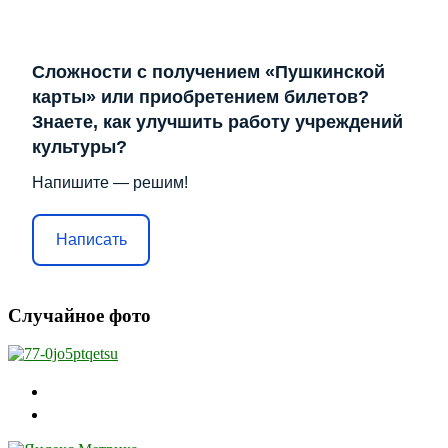
Сложности с получением «Пушкинской
карты» или приобретением билетов?
Знаете, как улучшить работу учреждений
культуры?
Напишите — решим!
Написать
Случайное фото