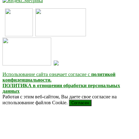
Использование сайта означает согласие с
политикой
конфиденциальности.
ПОЛИТИКА в отношении обработки персональных
данных
Работая с этим веб-сайтом, Вы даете свое согласие на
использование файлов Cookie.
Согласен