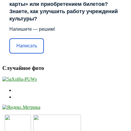
карты» или приобретением билетов?
Знаете, как улучшить работу учреждений
культуры?
Напишите — решим!
Написать
Случайное фото