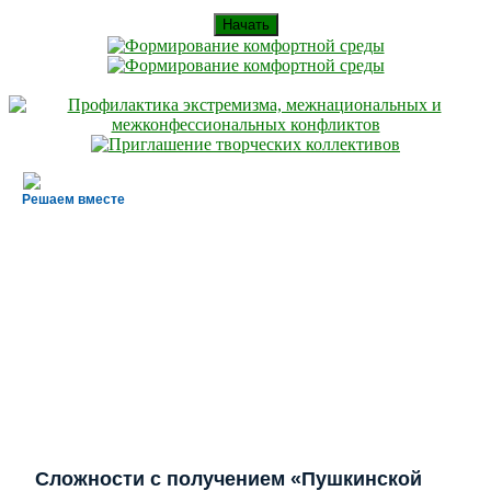
Начать
Решаем вместе
Сложности с получением «Пушкинской