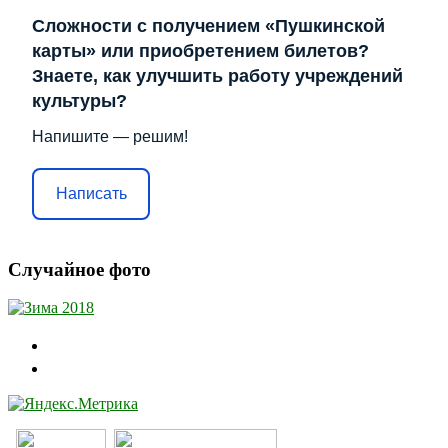
Сложности с получением «Пушкинской
карты» или приобретением билетов?
Знаете, как улучшить работу учреждений
культуры?
Напишите — решим!
Написать
Случайное фото