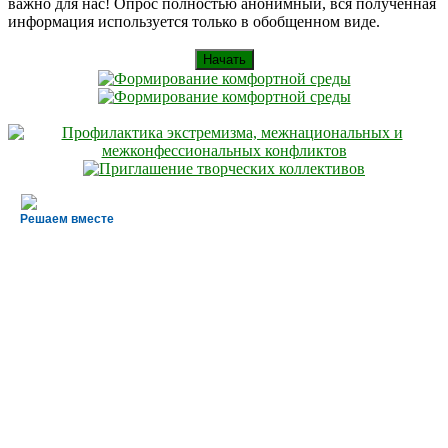
важно для нас! Опрос полностью анонимный, вся полученная
информация используется только в обобщенном виде.
Начать
Решаем вместе