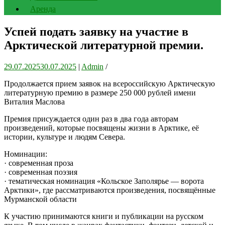
Аренда
Успей подать заявку на участие в
Арктической литературной премии.
29.07.2025
30.07.2025
|
Admin
/
Продолжается прием заявок на всероссийскую Арктическую
литературную премию в размере 250 000 рублей имени
Виталия Маслова
Премия присуждается один раз в два года авторам
произведений, которые посвящены жизни в Арктике, её
истории, культуре и людям Севера.
Номинации:
· современная проза
· современная поэзия
· тематическая номинация «Кольское Заполярье — ворота
Арктики», где рассматриваются произведения, посвящённые
Мурманской области
К участию принимаются книги и публикации на русском