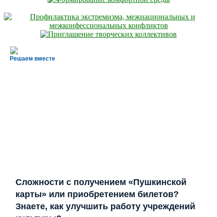
Решаем вместе
Сложности с получением «Пушкинской
карты» или приобретением билетов?
Знаете, как улучшить работу учреждений