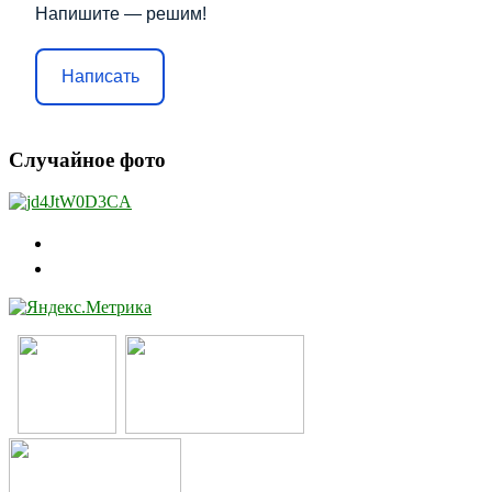
Напишите — решим!
Написать
Случайное фото