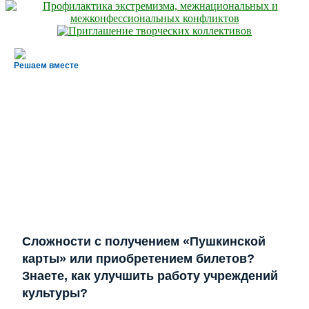
Решаем вместе
Сложности с получением «Пушкинской
карты» или приобретением билетов?
Знаете, как улучшить работу учреждений
культуры?