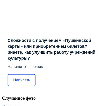
Сложности с получением «Пушкинской
карты» или приобретением билетов?
Знаете, как улучшить работу учреждений
культуры?
Напишите — решим!
Написать
Случайное фото