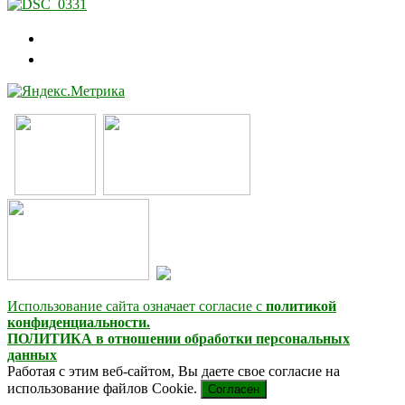
Использование сайта означает согласие с
политикой
конфиденциальности.
ПОЛИТИКА в отношении обработки персональных
данных
Работая с этим веб-сайтом, Вы даете свое согласие на
использование файлов Cookie.
Согласен