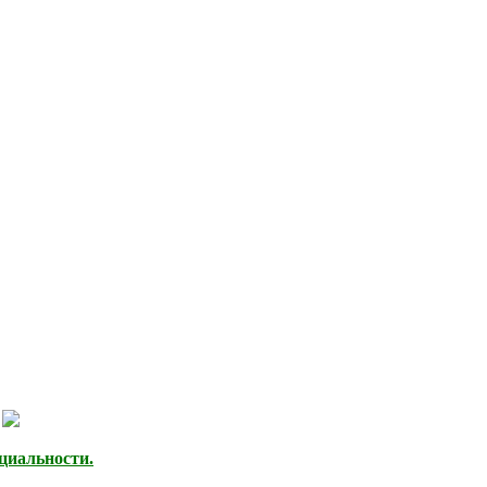
циальности.