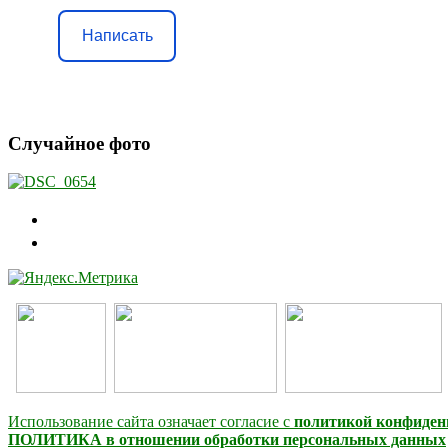
Написать
Случайное фото
Использование сайта означает согласие с
политикой конфиден
ПОЛИТИКА в отношении обработки персональных данных