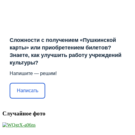
Сложности с получением «Пушкинской
карты» или приобретением билетов?
Знаете, как улучшить работу учреждений
культуры?
Напишите — решим!
Написать
Случайное фото