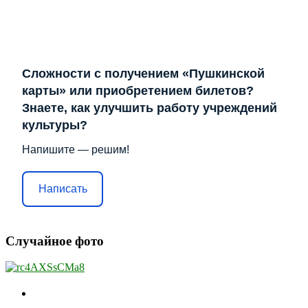
Сложности с получением «Пушкинской
карты» или приобретением билетов?
Знаете, как улучшить работу учреждений
культуры?
Напишите — решим!
Написать
Случайное фото