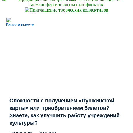
Решаем вместе
Сложности с получением «Пушкинской
карты» или приобретением билетов?
Знаете, как улучшить работу учреждений
культуры?