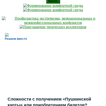
Начать
Решаем вместе
Сложности с получением «Пушкинской
карты» или приобретением билетов?