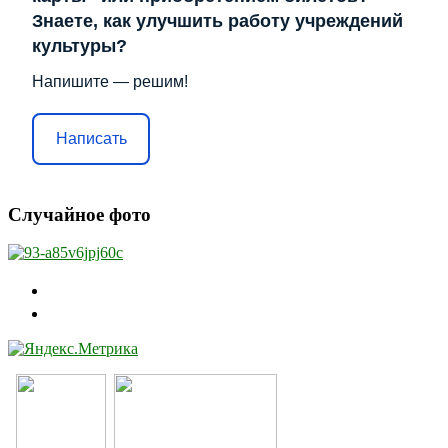
Знаете, как улучшить работу учреждений
культуры?
Напишите — решим!
Написать
Случайное фото