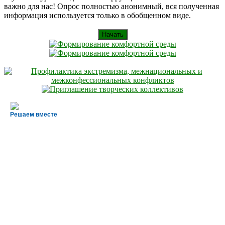
важно для нас! Опрос полностью анонимный, вся полученная
информация используется только в обобщенном виде.
Начать
Решаем вместе