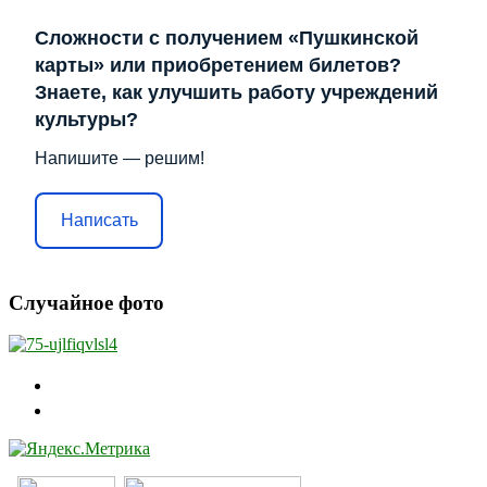
Сложности с получением «Пушкинской
карты» или приобретением билетов?
Знаете, как улучшить работу учреждений
культуры?
Напишите — решим!
Написать
Случайное фото