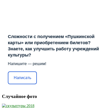
Сложности с получением «Пушкинской
карты» или приобретением билетов?
Знаете, как улучшить работу учреждений
культуры?
Напишите — решим!
Написать
Случайное фото