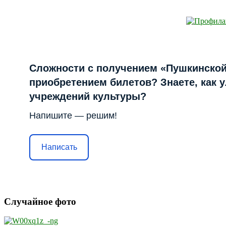
Сложности с получением «Пушкинской
приобретением билетов? Знаете, как 
учреждений культуры?
Напишите — решим!
Написать
Случайное фото