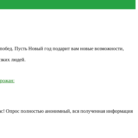
побед. Пусть Новый год подарит вам новые возможности,
зких людей.
орожан:
нас! Опрос полностью анонимный, вся полученная информация