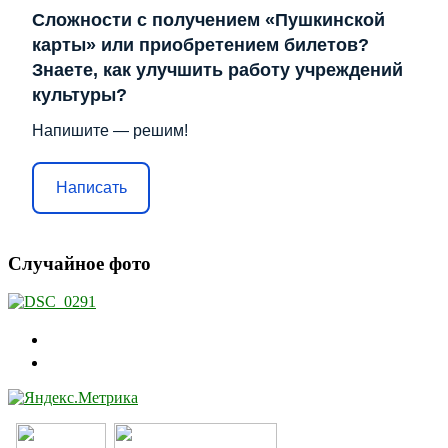
Сложности с получением «Пушкинской
карты» или приобретением билетов?
Знаете, как улучшить работу учреждений
культуры?
Напишите — решим!
Написать
Случайное фото