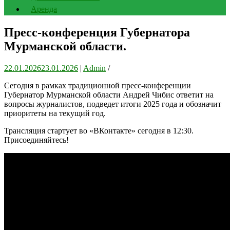
Аренда
Пресс-конференция Губернатора
Мурманской области.
22.01.2026
23.01.2026
|
Admin
/
Сегодня в рамках традиционной пресс-конференции
Губернатор Мурманской области Андрей Чибис ответит на
вопросы журналистов, подведет итоги 2025 года и обозначит
приоритеты на текущий год.
Трансляция стартует во «ВКонтакте» сегодня в 12:30.
Присоединяйтесь!