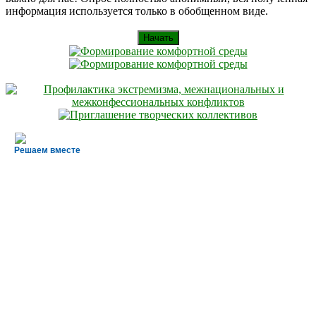
информация используется только в обобщенном виде.
Начать
Решаем вместе