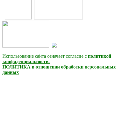
Использование сайта означает согласие с
политикой
конфиденциальности.
ПОЛИТИКА в отношении обработки персональных
данных