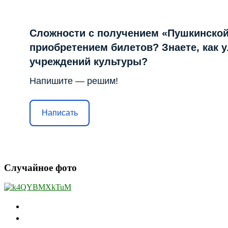
Сложности с получением «Пушкинской
приобретением билетов? Знаете, как 
учреждений культуры?
Напишите — решим!
Написать
Случайное фото