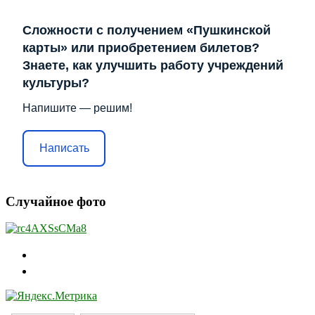
Сложности с получением «Пушкинской
карты» или приобретением билетов?
Знаете, как улучшить работу учреждений
культуры?
Напишите — решим!
Написать
Случайное фото