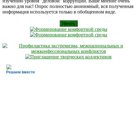
изучению уровня "деловой" коррупции. Ваше мнение очень
важно для нас! Опрос полностью анонимный, вся полученная
информация используется только в обобщенном виде.
Начать
Решаем вместе