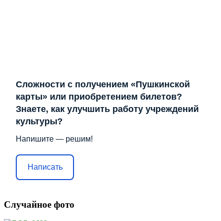
Сложности с получением «Пушкинской
карты» или приобретением билетов?
Знаете, как улучшить работу учреждений
культуры?
Напишите — решим!
Написать
Случайное фото