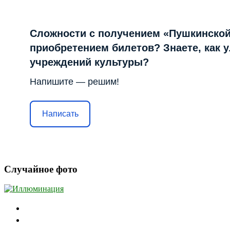
Сложности с получением «Пушкинской
приобретением билетов? Знаете, как 
учреждений культуры?
Напишите — решим!
Написать
Случайное фото