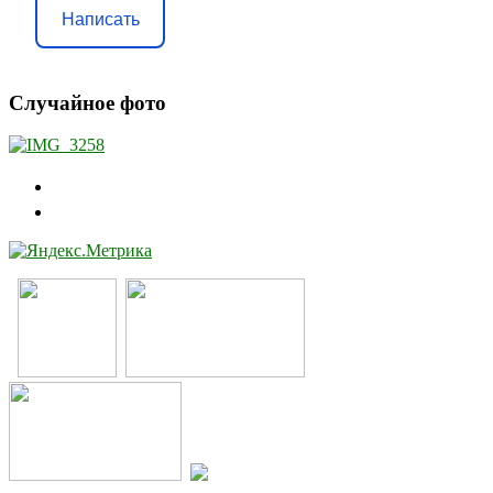
Написать
Случайное фото