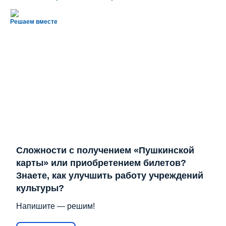
Решаем вместе
Сложности с получением «Пушкинской
карты» или приобретением билетов?
Знаете, как улучшить работу учреждений
культуры?
Напишите — решим!