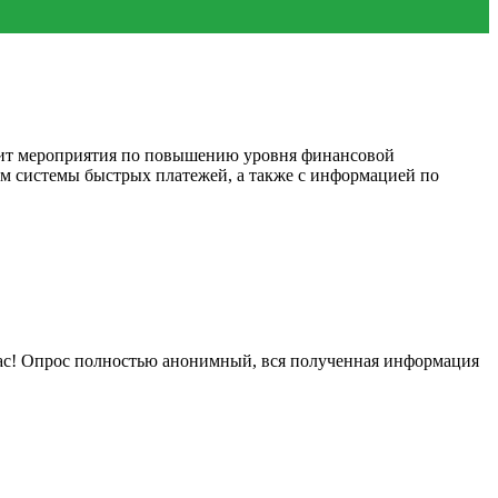
дит мероприятия по повышению уровня финансовой
ем системы быстрых платежей, а также с информацией по
нас! Опрос полностью анонимный, вся полученная информация