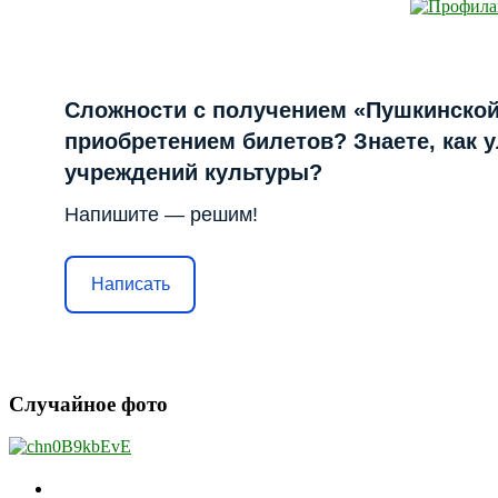
Сложности с получением «Пушкинской
приобретением билетов? Знаете, как 
учреждений культуры?
Напишите — решим!
Написать
Случайное фото