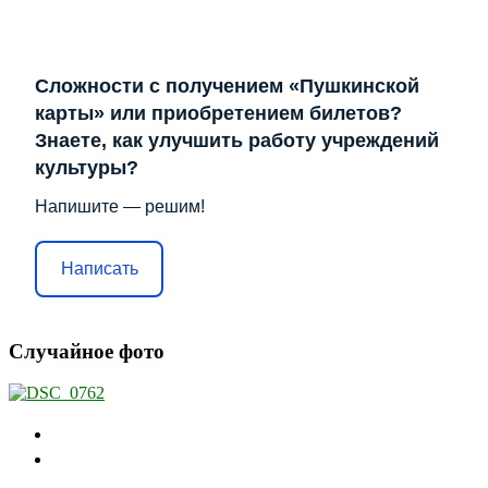
Сложности с получением «Пушкинской
карты» или приобретением билетов?
Знаете, как улучшить работу учреждений
культуры?
Напишите — решим!
Написать
Случайное фото