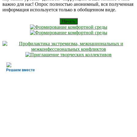
важно для нас! Опрос полностью анонимный, вся полученная
информация используется только в обобщенном виде.
Начать
Решаем вместе