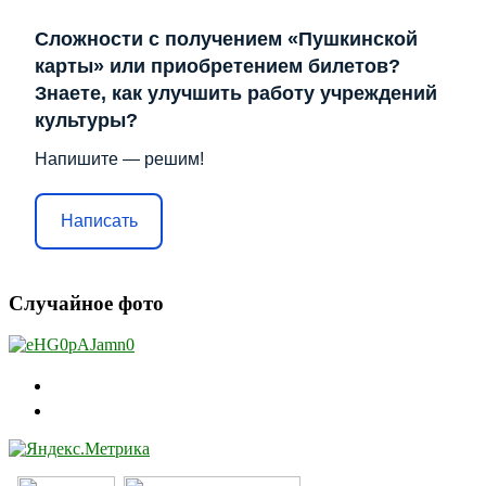
Сложности с получением «Пушкинской
карты» или приобретением билетов?
Знаете, как улучшить работу учреждений
культуры?
Напишите — решим!
Написать
Случайное фото