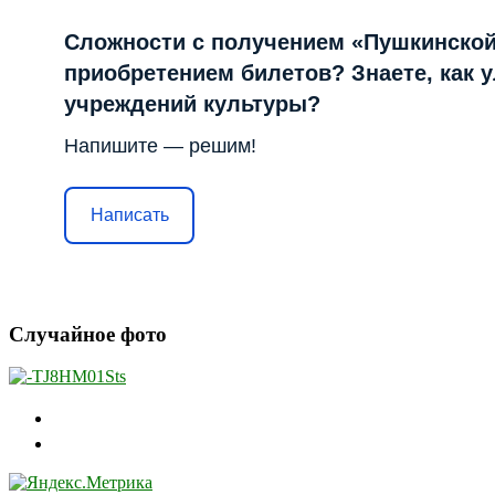
Сложности с получением «Пушкинской
приобретением билетов? Знаете, как 
учреждений культуры?
Напишите — решим!
Написать
Случайное фото