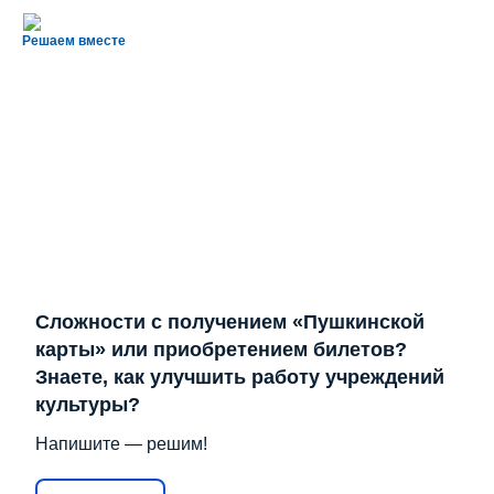
Решаем вместе
Сложности с получением «Пушкинской
карты» или приобретением билетов?
Знаете, как улучшить работу учреждений
культуры?
Напишите — решим!