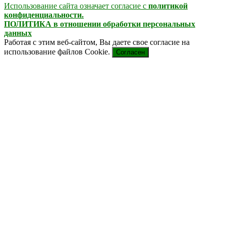
Использование сайта означает согласие с
политикой
конфиденциальности.
ПОЛИТИКА в отношении обработки персональных
данных
Работая с этим веб-сайтом, Вы даете свое согласие на
использование файлов Cookie.
Согласен