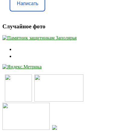
Написать
Случайное фото