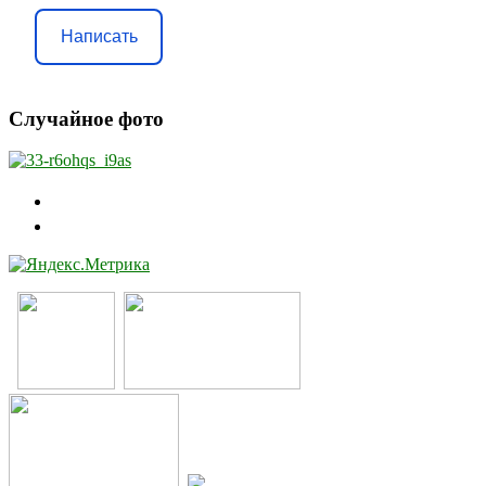
Написать
Случайное фото