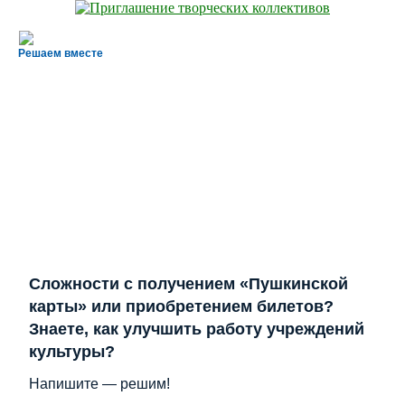
Решаем вместе
Сложности с получением «Пушкинской
карты» или приобретением билетов?
Знаете, как улучшить работу учреждений
культуры?
Напишите — решим!