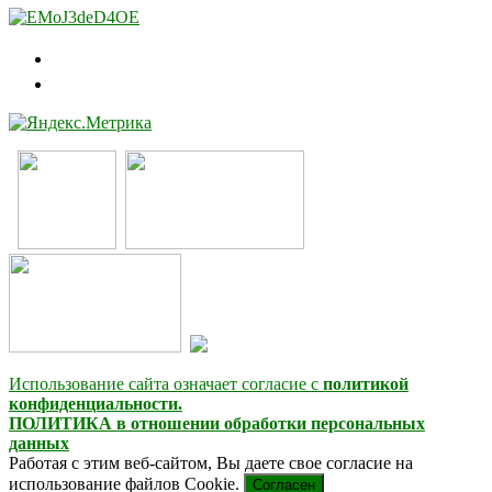
Использование сайта означает согласие с
политикой
конфиденциальности.
ПОЛИТИКА в отношении обработки персональных
данных
Работая с этим веб-сайтом, Вы даете свое согласие на
использование файлов Cookie.
Согласен