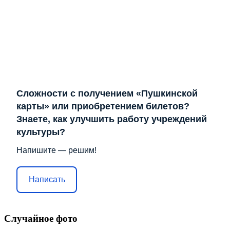
Сложности с получением «Пушкинской
карты» или приобретением билетов?
Знаете, как улучшить работу учреждений
культуры?
Напишите — решим!
Написать
Случайное фото