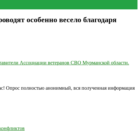
оводят особенно весело благодаря
ставители Ассоциации ветеранов СВО Мурманской области.
нас! Опрос полностью анонимный, вся полученная информация