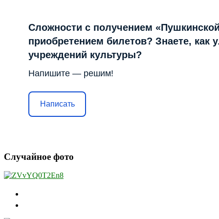
Сложности с получением «Пушкинской
приобретением билетов? Знаете, как 
учреждений культуры?
Напишите — решим!
Написать
Случайное фото