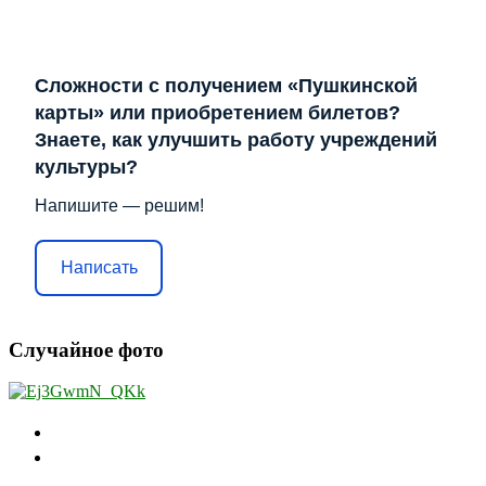
Сложности с получением «Пушкинской
карты» или приобретением билетов?
Знаете, как улучшить работу учреждений
культуры?
Напишите — решим!
Написать
Случайное фото