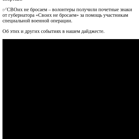
✅СВОих не бросаем – волонтеры получили почетные знаки
от губернатора «Своих не бросаем» за помощь участникам
специальной военной операции.
Об этих и других событиях в нашем дайджесте.