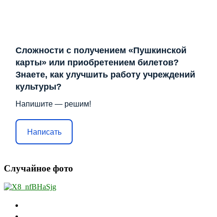
Сложности с получением «Пушкинской
карты» или приобретением билетов?
Знаете, как улучшить работу учреждений
культуры?
Напишите — решим!
Написать
Случайное фото