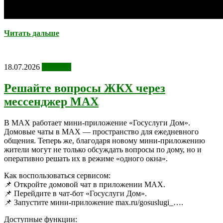
Читать дальше
18.07.2026
Новости
Решайте вопросы ЖКХ через
мессенджер MAX
В MAX работает мини-приложение «Госуслуги Дом».
Домовые чаты в MAX — пространство для ежедневного
общения. Теперь же, благодаря новому мини-приложению
жители могут не только обсуждать вопросы по дому, но и
оперативно решать их в режиме «одного окна».
Как воспользоваться сервисом:
📌 Откройте домовой чат в приложении МАХ.
📌 Перейдите в чат-бот «Госуслуги Дом».
📌 Запустите мини-приложение max.ru/gosuslugi_….
Доступные функции: