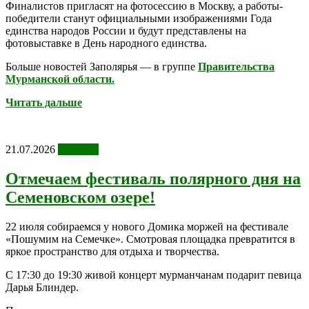
Финалистов пригласят на фотосессию в Москву, а работы-
победители станут официальными изображениями Года
единства народов России и будут представлены на
фотовыставке в День народного единства.
Больше новостей Заполярья — в группе
Правительства
Мурманской области.
Читать дальше
21.07.2026
Новости
Отмечаем фестиваль полярного дня на
Семеновском озере!
22 июля собираемся у нового Домика моржей на фестивале
«Пошумим на Семечке». Смотровая площадка превратится в
яркое пространство для отдыха и творчества.
С 17:30 до 19:30 живой концерт мурманчанам подарит певица
Дарья Блиндер.