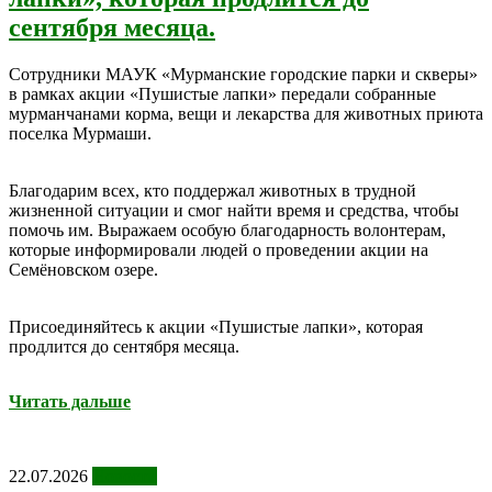
сентября месяца.
Сотрудники МАУК «Мурманские городские парки и скверы»
в рамках акции «Пушистые лапки» передали собранные
мурманчанами корма, вещи и лекарства для животных приюта
поселка Мурмаши.
Благодарим всех, кто поддержал животных в трудной
жизненной ситуации и смог найти время и средства, чтобы
помочь им. Выражаем особую благодарность волонтерам,
которые информировали людей о проведении акции на
Семёновском озере.
Присоединяйтесь к акции «Пушистые лапки», которая
продлится до сентября месяца.
Читать дальше
22.07.2026
Новости