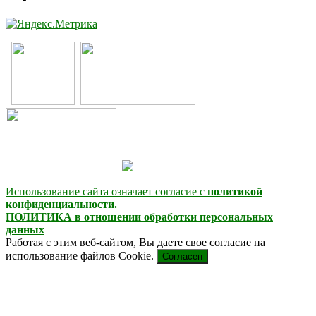
Использование сайта означает согласие с
политикой
конфиденциальности.
ПОЛИТИКА в отношении обработки персональных
данных
Работая с этим веб-сайтом, Вы даете свое согласие на
использование файлов Cookie.
Согласен