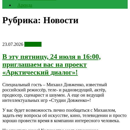
Аренда
Рубрика:
Новости
23.07.2026
Новости
В эту пятницу, 24 июля в 16:00,
приглашаем вас на проект
«Арктический диалог»!
Специальный гость – Михаил Довженко, известный
российский режиссёр, теле- и радиоведущий, актёр,
продюсер, сценарист и шоумен. А еще он ведущий
интеллектуальных игр «Студии Довженко»!
У вас будет возможность лично пообщаться с Михаилом,
задать ему вопросы об искусстве, кино, телевидении и просто
хорошо провести время в компании интересного человека.