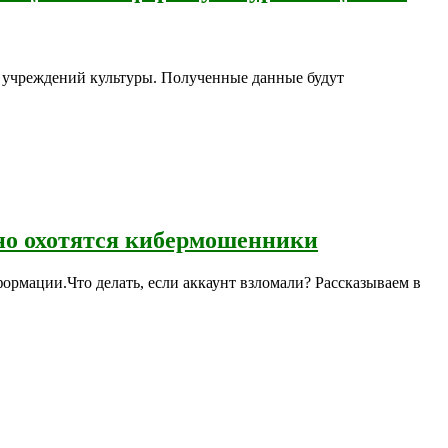
 учреждений культуры. Полученные данные будут
вно охотятся кибермошенники
рмации.Что делать, если аккаунт взломали? Рассказываем в