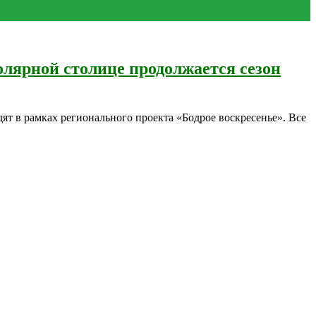
лярной столице продолжается сезон
ят в рамках регионального проекта «Бодрое воскресенье». Все