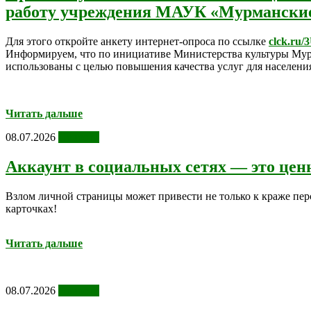
работу учреждения МАУК «Мурманские 
Для этого откройте анкету интернет-опроса по ссылке
clck.ru
Информируем, что по инициативе Министерства культуры Мурм
использованы с целью повышения качества услуг для населени
Читать дальше
08.07.2026
Новости
Аккаунт в социальных сетях — это цен
Взлом личной страницы может привести не только к краже пер
карточках!
Читать дальше
08.07.2026
Новости