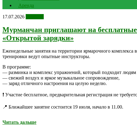
Аренда
17.07.2026
Новости
Мурманчан приглашают на бесплатные 
«Открытой зарядки»
Еженедельные занятия на территории ярмарочного комплекса в 
тренировки ведут опытные инструкторы.
В программе:
— разминка и комплекс упражнений, который подходит людям
— свежий воздух и яркое музыкальное сопровождение,
— заряд отличного настроения на целую неделю.
❗ Участие бесплатное, предварительная регистрация не требуетс
📍 Ближайшее занятие состоится 19 июля, начало в 11.00.
Читать дальше