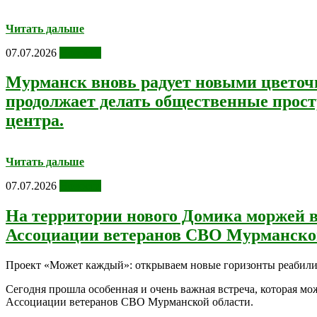
Читать дальше
07.07.2026
Новости
Мурманск вновь радует новыми цвето
продолжает делать общественные прост
центра.
Читать дальше
07.07.2026
Новости
На территории нового Домика моржей в
Ассоциации ветеранов СВО Мурманской
Проект «Может каждый»: открываем новые горизонты реабилит
Сегодня прошла особенная и очень важная встреча, которая м
Ассоциации ветеранов СВО Мурманской области.