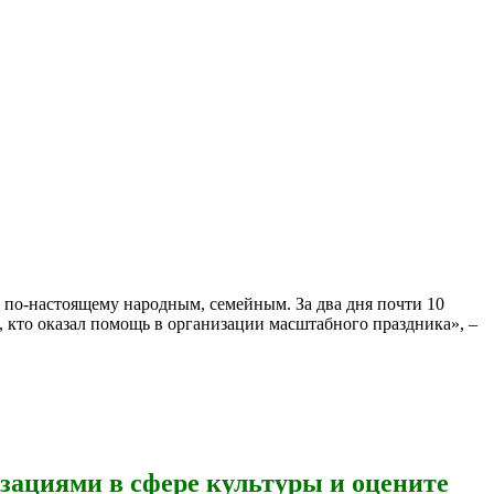
и по-настоящему народным, семейным. За два дня почти 10
х, кто оказал помощь в организации масштабного праздника», –
изациями в сфере культуры и оцените