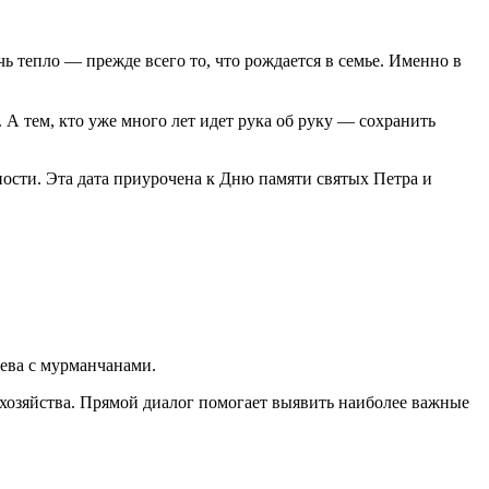
 тепло — прежде всего то, что рождается в семье. Именно в
. А тем, кто уже много лет идет рука об руку — сохранить
ости. Эта дата приурочена к Дню памяти святых Петра и
ева с мурманчанами.
 хозяйства. Прямой диалог помогает выявить наиболее важные