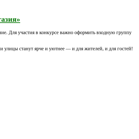
тазия»
ние. Для участия в конкурсе важно оформить входную группу
 улицы станут ярче и уютнее — и для жителей, и для гостей!