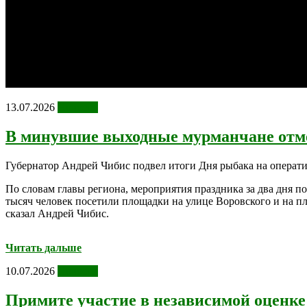
13.07.2026
Новости
В минувшие выходные мурманчане отм
Губернатор Андрей Чибис подвел итоги Дня рыбака на операт
По словам главы региона, мероприятия праздника за два дня п
тысяч человек посетили площадки на улице Воровского и на пл
сказал Андрей Чибис.
Читать дальше
10.07.2026
Новости
Примите участие в независимой оценке 