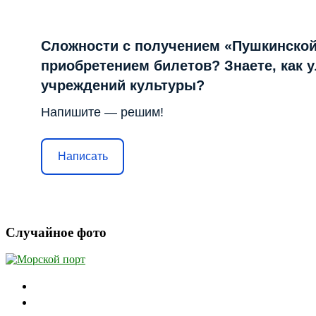
Сложности с получением «Пушкинской
приобретением билетов? Знаете, как 
учреждений культуры?
Напишите — решим!
Написать
Случайное фото