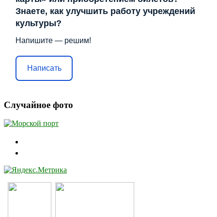
Знаете, как улучшить работу учреждений
культуры?
Напишите — решим!
Написать
Случайное фото