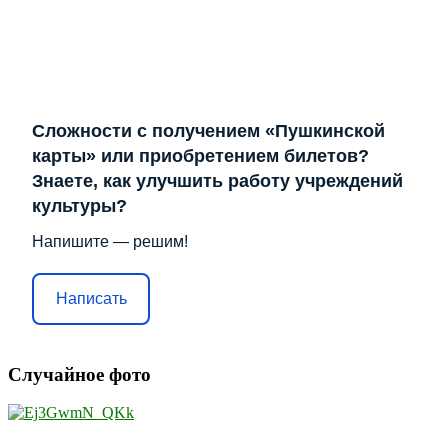
Сложности с получением «Пушкинской
карты» или приобретением билетов?
Знаете, как улучшить работу учреждений
культуры?
Напишите — решим!
Написать
Случайное фото