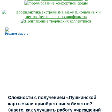
Решаем вместе
Сложности с получением «Пушкинской
карты» или приобретением билетов?
Знаете, как улучшить работу учреждений